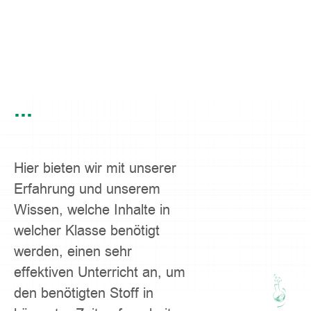
...
Hier bieten wir mit unserer
Erfahrung und unserem
Wissen, welche Inhalte in
welcher Klasse benötigt
werden, einen sehr
effektiven Unterricht an, um
den benötigten Stoff in