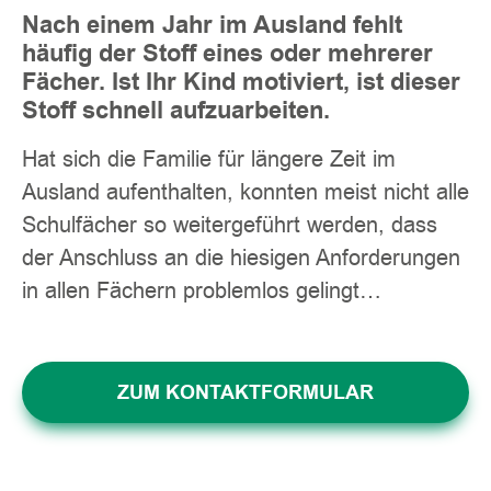
Nach einem Jahr im Ausland fehlt
häufig der Stoff eines oder mehrerer
Fächer. Ist Ihr Kind motiviert, ist dieser
Stoff schnell aufzuarbeiten.
Hat sich die Familie für längere Zeit im
Ausland aufenthalten, konnten meist nicht alle
Schulfächer so weitergeführt werden, dass
der Anschluss an die hiesigen Anforderungen
in allen Fächern problemlos gelingt…
ZUM KONTAKTFORMULAR