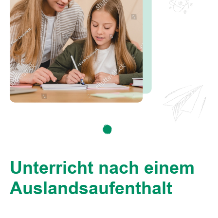
Unterricht nach einem
Auslandsaufenthalt