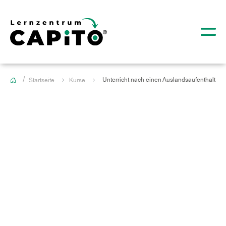
Unterricht nach einen Auslandsaufenthalt
Startseite
Kurse