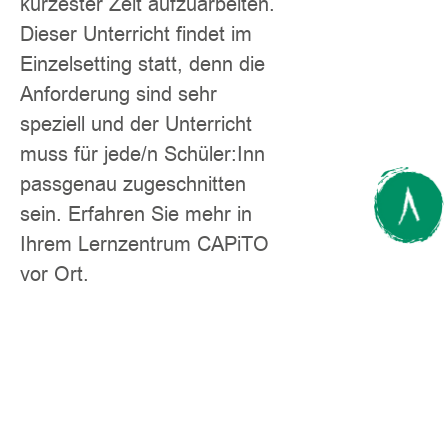
kürzester Zeit aufzuarbeiten.
Dieser Unterricht findet im
Einzelsetting statt, denn die
Anforderung sind sehr
speziell und der Unterricht
muss für jede/n Schüler:Inn
passgenau zugeschnitten
sein. Erfahren Sie mehr in
Ihrem Lernzentrum CAPiTO
vor Ort.
Zurück aus dem Ausland