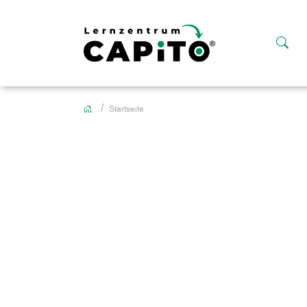
Startseite