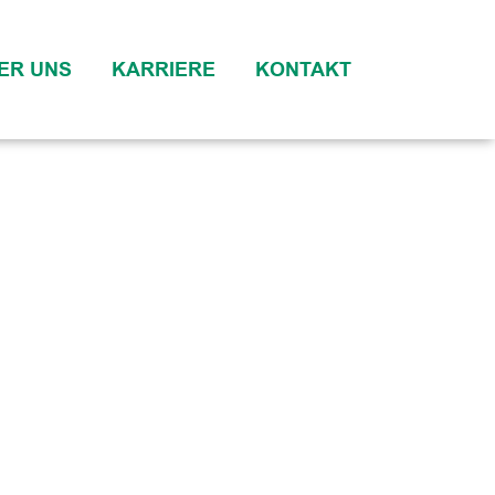
ER UNS
KARRIERE
KONTAKT