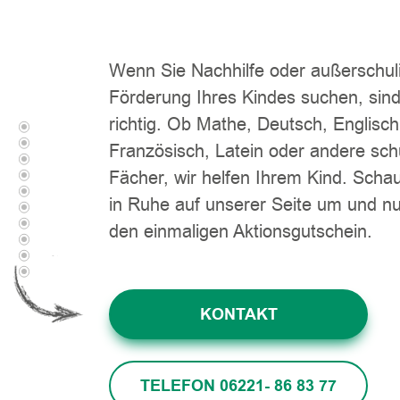
Wenn Sie Nachhilfe oder außerschul
Förderung Ihres Kindes suchen, sind
richtig. Ob Mathe, Deutsch, Englisch
Französisch, Latein oder andere sch
Fächer, wir helfen Ihrem Kind. Scha
in Ruhe auf unserer Seite um und nu
den einmaligen Aktionsgutschein.
KONTAKT
TELEFON 06221- 86 83 77