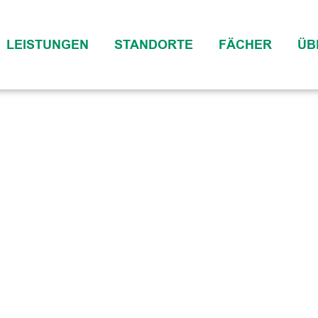
LEISTUNGEN
STANDORTE
FÄCHER
ÜB