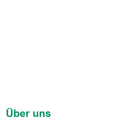
Über uns