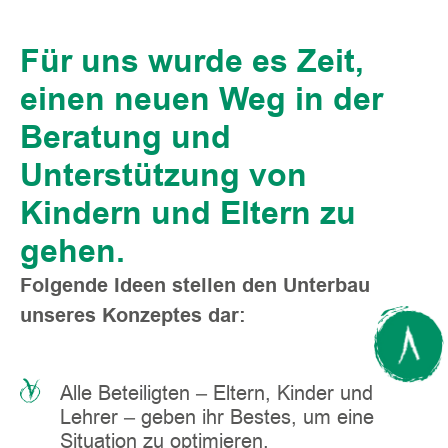
Für uns wurde es Zeit,
einen neuen Weg in der
Beratung und
Unterstützung von
Kindern und Eltern zu
gehen.
Folgende Ideen stellen den Unterbau
unseres Konzeptes dar:
Alle Beteiligten – Eltern, Kinder und
Lehrer – geben ihr Bestes, um eine
Situation zu optimieren.