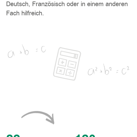
Deutsch, Französisch oder in einem anderen
Fach hilfreich.