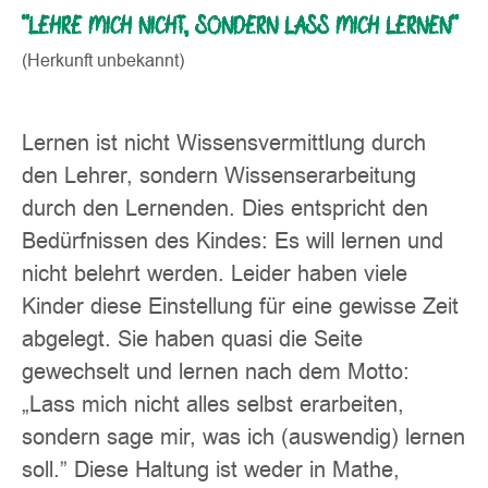
"LEHRE MICH NICHT, SONDERN LASS MICH LERNEN"
(Herkunft unbekannt)
Lernen ist nicht Wissensvermittlung durch
den Lehrer, sondern Wissenserarbeitung
durch den Lernenden. Dies entspricht den
Bedürfnissen des Kindes: Es will lernen und
nicht belehrt werden. Leider haben viele
Kinder diese Einstellung für eine gewisse Zeit
abgelegt. Sie haben quasi die Seite
gewechselt und lernen nach dem Motto:
„Lass mich nicht alles selbst erarbeiten,
sondern sage mir, was ich (auswendig) lernen
soll.” Diese Haltung ist weder in Mathe,