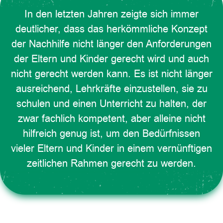
In den letzten Jahren zeigte sich immer
deutlicher, dass das herkömmliche Konzept
der Nachhilfe nicht länger den Anforderungen
der Eltern und Kinder gerecht wird und auch
nicht gerecht werden kann. Es ist nicht länger
ausreichend, Lehrkräfte einzustellen, sie zu
schulen und einen Unterricht zu halten, der
zwar fachlich kompetent, aber alleine nicht
hilfreich genug ist, um den Bedürfnissen
vieler Eltern und Kinder in einem vernünftigen
zeitlichen Rahmen gerecht zu werden.