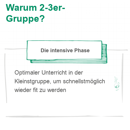
Warum 2-3er-
Gruppe?
Die intensive Phase
Optimaler Unterricht in der
Kleinstgruppe, um schnellstmöglich
wieder fit zu werden