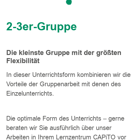
2-3er-Gruppe
Die kleinste Gruppe mit der größten
Flexibilität
In dieser Unterrichtsform kombinieren wir die
Vorteile der Gruppenarbeit mit denen des
Einzelunterrichts.
Die optimale Form des Unterrichts – gerne
beraten wir Sie ausführlich über unser
Arbeiten in Ihrem Lernzentrum CAPiTO vor