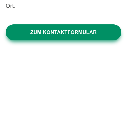
Ort.
ZUM KONTAKTFORMULAR