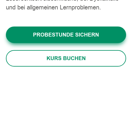
und bei allgemeinen Lernproblemen.
PROBESTUNDE SICHERN
KURS BUCHEN