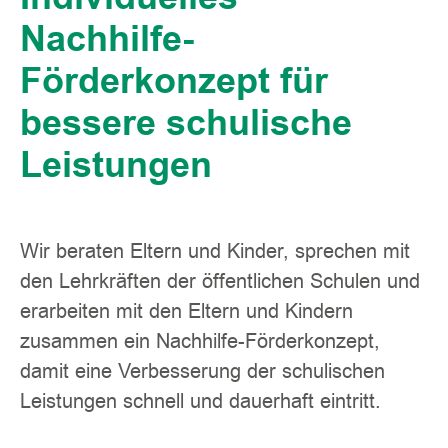
Nachhilfe-
Förderkonzept für
bessere schulische
Leistungen
Wir beraten Eltern und Kinder, sprechen mit
den Lehrkräften der öffentlichen Schulen und
erarbeiten mit den Eltern und Kindern
zusammen ein Nachhilfe-Förderkonzept,
damit eine Verbesserung der schulischen
Leistungen schnell und dauerhaft eintritt.