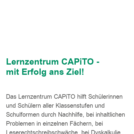
Lernzentrum CAPiTO -
mit Erfolg ans Ziel!
Das Lernzentrum CAPiTO hilft Schülerinnen
und Schülern aller Klassenstufen und
Schulformen durch Nachhilfe, bei inhaltlichen
Problemen in einzelnen Fächern, bei
Leserechtschreibschwäche, bei Dyskalkulie