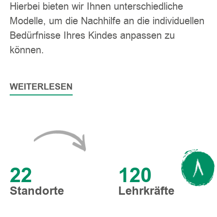
Hierbei bieten wir Ihnen unterschiedliche
Modelle, um die Nachhilfe an die individuellen
Bedürfnisse Ihres Kindes anpassen zu
können.
WEITERLESEN
22
120
Standorte
Lehrkräfte