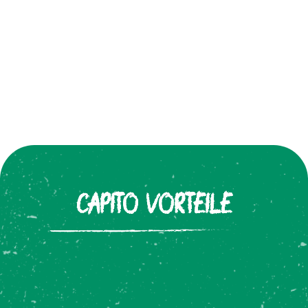
CAPITO VORTEILE