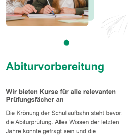
Abiturvorbereitung
Wir bieten Kurse für alle relevanten
Prüfungsfächer an
Die Krönung der Schullaufbahn steht bevor:
die Abiturprüfung. Alles Wissen der letzten
Jahre könnte gefragt sein und die