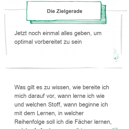
Die Zielgerade
Jetzt noch einmal alles geben, um
optimal vorbereitet zu sein
Was gilt es zu wissen, wie bereite ich
mich darauf vor, wann lerne ich wie
und welchen Stoff, wann beginne ich
mit dem Lernen, in welcher
Reihenfolge soll ich die Fächer lernen,