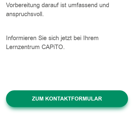
Vorbereitung darauf ist umfassend und
anspruchsvoll.
Informieren Sie sich jetzt bei Ihrem
Lernzentrum CAPiTO.
ZUM KONTAKTFORMULAR