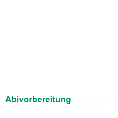
Abivorbereitung