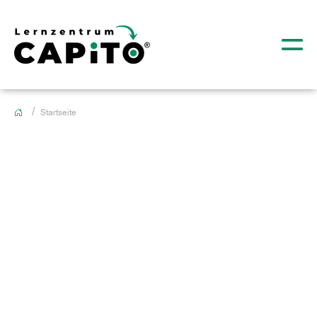
Startseite