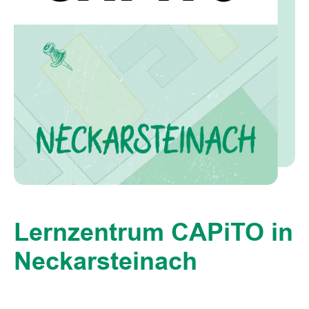
Lernzentrum CAPiTO in
Neckarsteinach