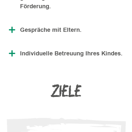
Förderung.
Gespräche mit Eltern.
Individuelle Betreuung Ihres Kindes.
ZIELE