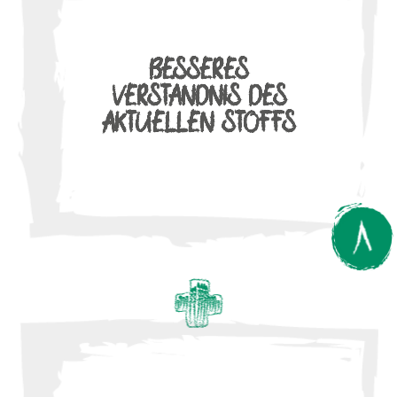
BESSERES
VERSTÄNDNIS DES
AKTUELLEN STOFFS