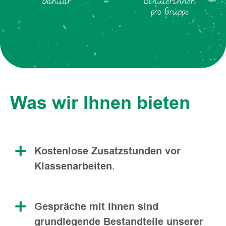
Schüler:innen
Januar
pro Gruppe
Was wir Ihnen bieten
Kostenlose Zusatzstunden vor
Klassenarbeiten.
Gespräche mit Ihnen sind
grundlegende Bestandteile unserer