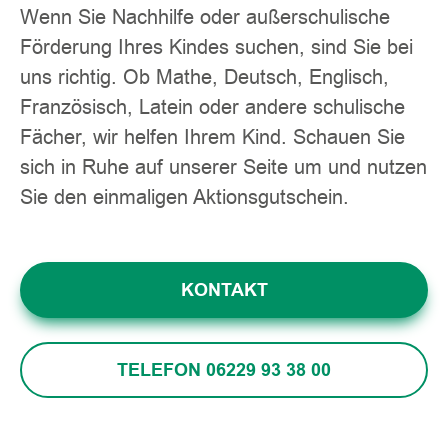
Wenn Sie Nachhilfe oder außerschulische
Förderung Ihres Kindes suchen, sind Sie bei
uns richtig. Ob Mathe, Deutsch, Englisch,
Französisch, Latein oder andere schulische
Fächer, wir helfen Ihrem Kind. Schauen Sie
sich in Ruhe auf unserer Seite um und nutzen
Sie den einmaligen Aktionsgutschein.
KONTAKT
TELEFON 06229 93 38 00