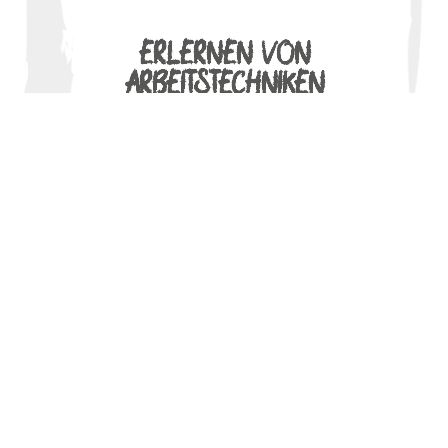
ERLERNEN VON
ARBEITSTECHNIKEN