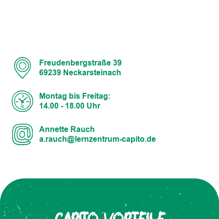
Freudenbergstraße 39
69239 Neckarsteinach
Montag bis Freitag:
14.00 - 18.00 Uhr
Annette Rauch
a.rauch@lernzentrum-capito.de