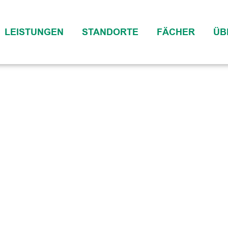
LEISTUNGEN
STANDORTE
FÄCHER
ÜB