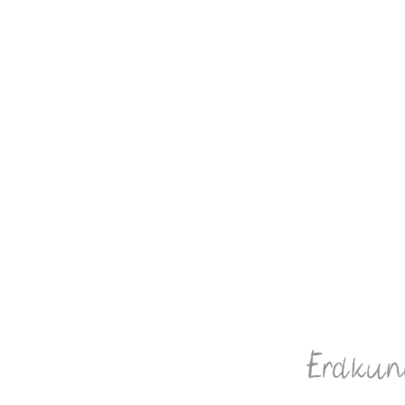
Erdkun