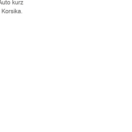
Auto kurz
 Korsika.