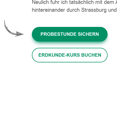
Neulich fuhr ich tatsächlich mit dem 
hintereinander durch Strassburg und
PROBESTUNDE SICHERN
ERDKUNDE-KURS BUCHEN