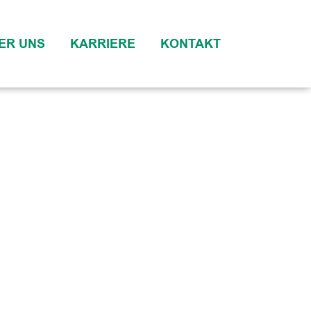
ER UNS
KARRIERE
KONTAKT