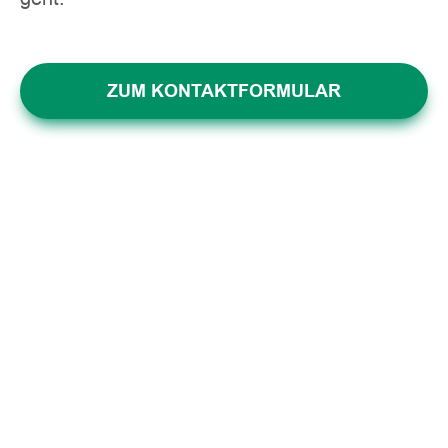
ZUM KONTAKTFORMULAR