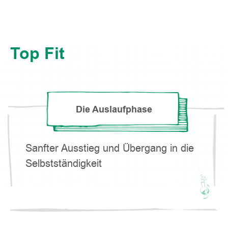
Top Fit
Die Auslaufphase
Sanfter Ausstieg und Übergang in die
Selbstständigkeit