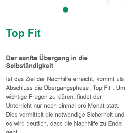
Top Fit
Der sanfte Übergang in die
Selbständigkeit
Ist das Ziel der Nachhilfe erreicht, kommt als
Abschluss die Übergangsphase „Top Fit”. Um
wichtige Fragen zu klären, findet der
Unterricht nur noch einmal pro Monat statt.
Dies vermittelt die notwendige Sicherheit und
es wird deutlich, dass die Nachhilfe zu Ende
geht.