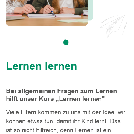
Lernen lernen
Bei allgemeinen Fragen zum Lernen
hilft unser Kurs „Lernen lernen"
Viele Eltern kommen zu uns mit der Idee, wir
können etwas tun, damit ihr Kind lernt. Das
ist so nicht hilfreich, denn Lernen ist ein