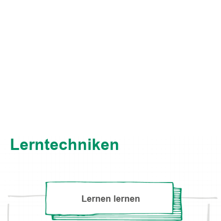
Lerntechniken
Lernen lernen