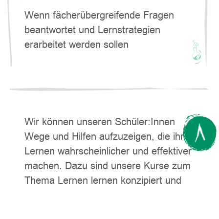
Wenn fächerübergreifende Fragen
beantwortet und Lernstrategien
erarbeitet werden sollen
Wir können unseren Schüler:Innen
Wege und Hilfen aufzuzeigen, die ihr
Lernen wahrscheinlicher und effektiver
machen. Dazu sind unsere Kurse zum
Thema Lernen lernen konzipiert und
auf die Bedürfnisse der jeweiligen
schulischen Situation