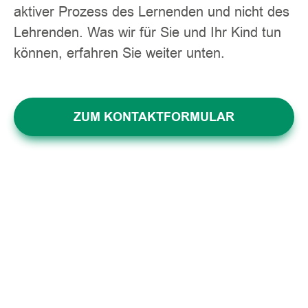
aktiver Prozess des Lernenden und nicht des
Lehrenden. Was wir für Sie und Ihr Kind tun
können, erfahren Sie weiter unten.
ZUM KONTAKTFORMULAR