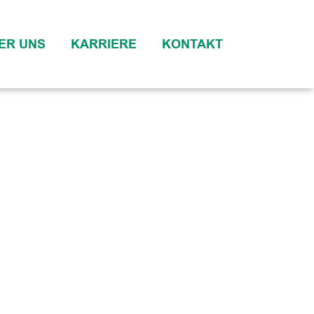
ER UNS
KARRIERE
KONTAKT