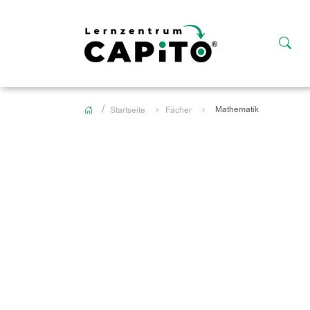
Mathematik
Startseite
Fächer