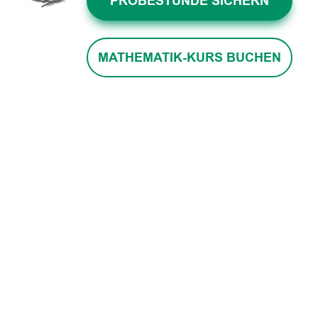
PROBESTUNDE SICHERN
MATHEMATIK-KURS BUCHEN