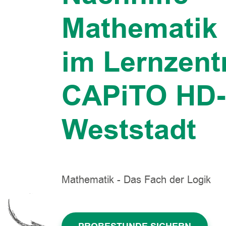
Mathematik
im Lernzen
CAPiTO HD-
Weststadt
Mathematik - Das Fach der Logik