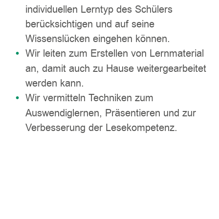
individuellen Lerntyp des Schülers
berücksichtigen und auf seine
Wissenslücken eingehen können.
Wir leiten zum Erstellen von Lernmaterial
an, damit auch zu Hause weitergearbeitet
werden kann.
Wir vermitteln Techniken zum
Auswendiglernen, Präsentieren und zur
Verbesserung der Lesekompetenz.