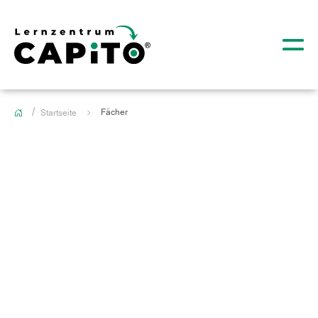
Fächer
Startseite