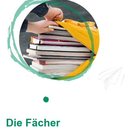
Die Fächer