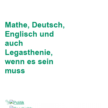
Mathe, Deutsch,
Englisch und
auch
Legasthenie,
wenn es sein
muss