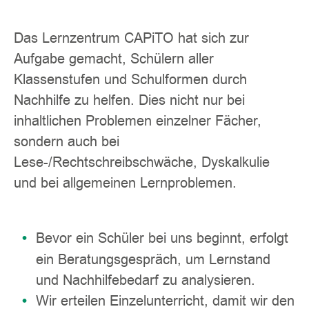
Das Lernzentrum CAPiTO hat sich zur
Aufgabe gemacht, Schülern aller
Klassenstufen und Schulformen durch
Nachhilfe zu helfen. Dies nicht nur bei
inhaltlichen Problemen einzelner Fächer,
sondern auch bei
Lese-/Rechtschreibschwäche, Dyskalkulie
und bei allgemeinen Lernproblemen.
Bevor ein Schüler bei uns beginnt, erfolgt
ein Beratungsgespräch, um Lernstand
und Nachhilfebedarf zu analysieren.
Wir erteilen Einzelunterricht, damit wir den