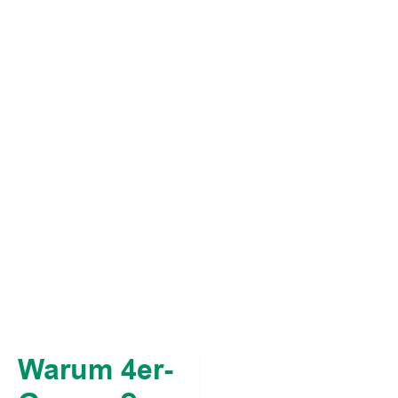
Warum 4er-