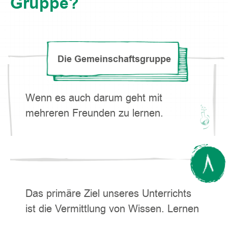
Gruppe?
Die Gemeinschaftsgruppe
Wenn es auch darum geht mit
mehreren Freunden zu lernen.
Das primäre Ziel unseres Unterrichts
ist die Vermittlung von Wissen. Lernen
mit Freunden kann einen wesentlichen