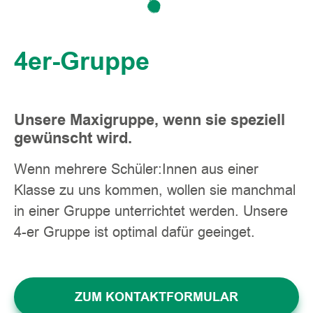
4er-Gruppe
Unsere Maxigruppe, wenn sie speziell
gewünscht wird.
Wenn mehrere Schüler:Innen aus einer
Klasse zu uns kommen, wollen sie manchmal
in einer Gruppe unterrichtet werden. Unsere
4-er Gruppe ist optimal dafür geeinget.
ZUM KONTAKTFORMULAR