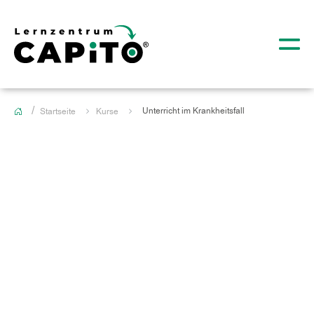
Unterricht im Krankheitsfall
Startseite
Kurse