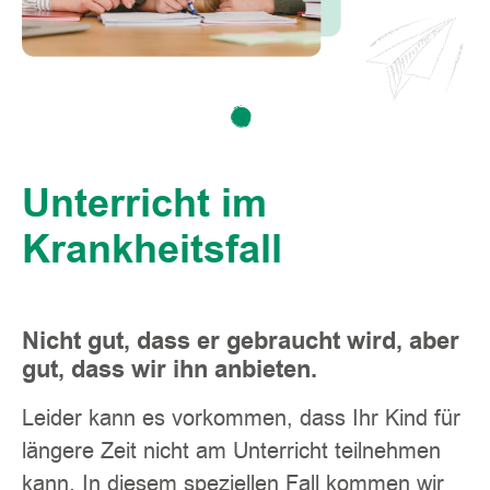
Unterricht im
Krankheitsfall
Nicht gut, dass er gebraucht wird, aber
gut, dass wir ihn anbieten.
Leider kann es vorkommen, dass Ihr Kind für
längere Zeit nicht am Unterricht teilnehmen
kann. In diesem speziellen Fall kommen wir