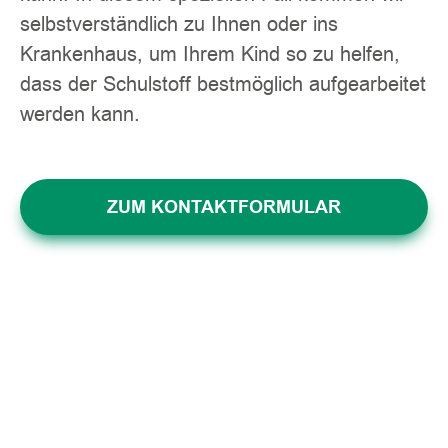
selbstverständlich zu Ihnen oder ins
Krankenhaus, um Ihrem Kind so zu helfen,
dass der Schulstoff bestmöglich aufgearbeitet
werden kann.
ZUM KONTAKTFORMULAR