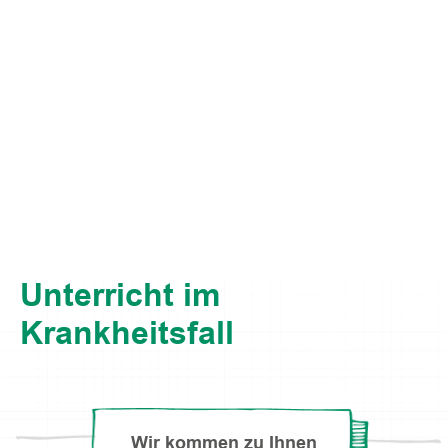
Unterricht im
Krankheitsfall
Wir kommen zu Ihnen