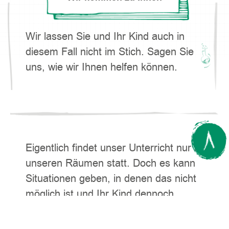
Wir lassen Sie und Ihr Kind auch in
diesem Fall nicht im Stich. Sagen Sie
uns, wie wir Ihnen helfen können.
Eigentlich findet unser Unterricht nur in
unseren Räumen statt. Doch es kann
Situationen geben, in denen das nicht
möglich ist und Ihr Kind dennoch
unsere Unterstützung braucht - gerade
jetzt. Sprechen Sie mit uns und lassen