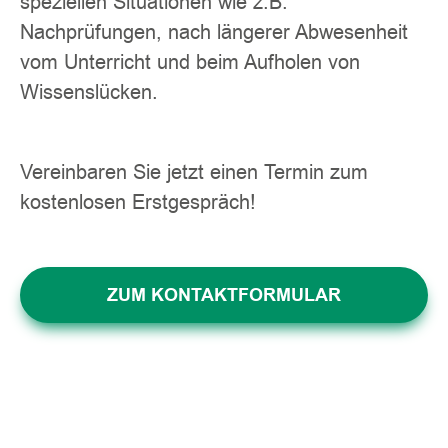
speziellen Situationen wie z.B.
Nachprüfungen, nach längerer Abwesenheit
vom Unterricht und beim Aufholen von
Wissenslücken.
Vereinbaren Sie jetzt einen Termin zum
kostenlosen Erstgespräch!
ZUM KONTAKTFORMULAR