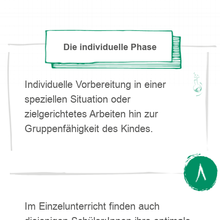
Die individuelle Phase
Individuelle Vorbereitung in einer
speziellen Situation oder
zielgerichtetes Arbeiten hin zur
Gruppenfähigkeit des Kindes.
Im Einzelunterricht finden auch