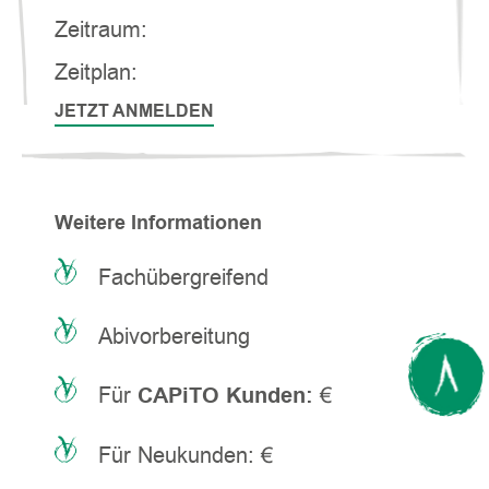
Zeitraum:
Zeitplan:
JETZT ANMELDEN
Weitere Informationen
Fachübergreifend
Abivorbereitung
Für
CAPiTO Kunden:
€
Für Neukunden: €