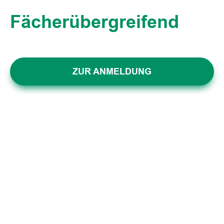
Fächerübergreifend
ZUR ANMELDUNG