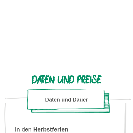
DATEN UND PREISE
Daten und Dauer
In den
Herbstferien