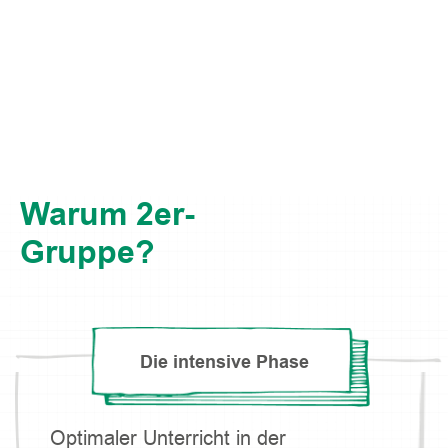
Warum 2er-
Gruppe?
Die intensive Phase
Optimaler Unterricht in der