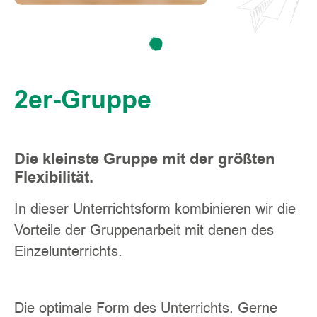
2er-Gruppe
Die kleinste Gruppe mit der größten
Flexibilität.
In dieser Unterrichtsform kombinieren wir die
Vorteile der Gruppenarbeit mit denen des
Einzelunterrichts.
Die optimale Form des Unterrichts. Gerne