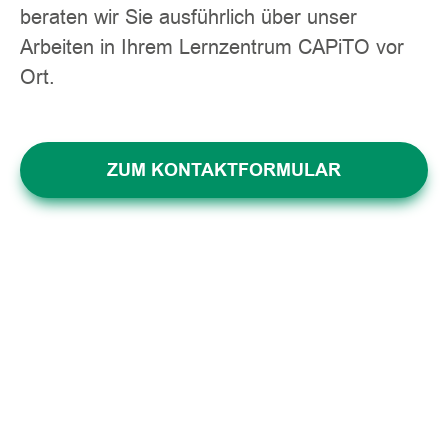
beraten wir Sie ausführlich über unser
Arbeiten in Ihrem Lernzentrum CAPiTO vor
Ort.
ZUM KONTAKTFORMULAR