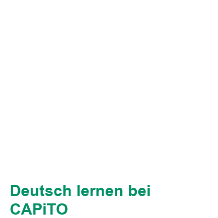
Deutsch lernen bei
CAPiTO