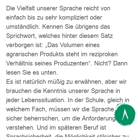
Die Vielfalt unserer Sprache reicht von
einfach bis zu sehr kompliziert oder
umständlich. Kennen Sie übrigens das
Sprichwort, welches hinter diesem Satz
verborgen ist: „Das Volumen eines
agrarischen Produkts steht im reziproken
Verhältnis seines Produzenten“. Nicht? Dann
lesen Sie es unten.
Es ist natürlich müßig zu erwähnen, aber wir
brauchen die Kenntnis unserer Sprache in
jeder Lebenssituation. In der Schule, gleich in
welchem Fach, müssen wir die Sprache
sicher beherrschen, um die Anforderungen zu
verstehen. Und im späteren Beruf ist
Sprachsicherheit, die Möglichkeit stilsicher zu