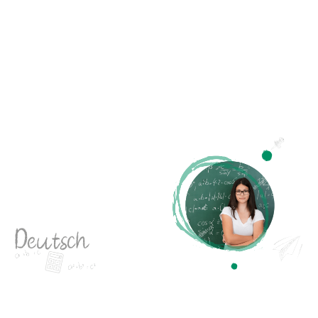
Deutsch