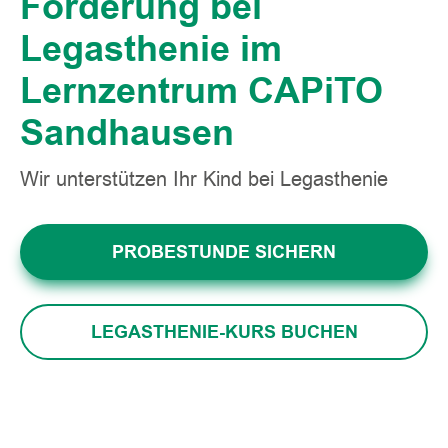
Förderung bei
Legasthenie im
Lernzentrum CAPiTO
Sandhausen
Wir unterstützen Ihr Kind bei Legasthenie
PROBESTUNDE SICHERN
LEGASTHENIE-KURS BUCHEN