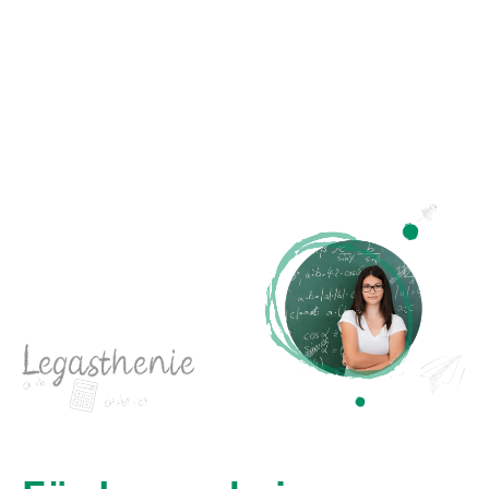
Legasthenie