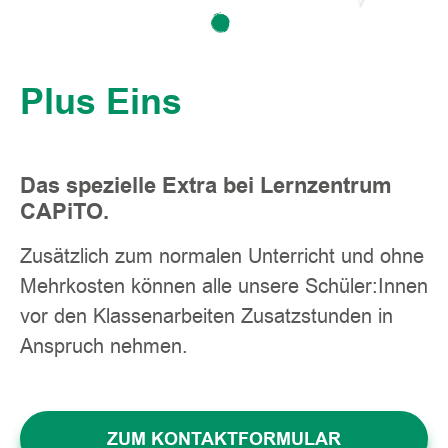
Plus Eins
Das spezielle Extra bei Lernzentrum
CAPiTO.
Zusätzlich zum normalen Unterricht und ohne
Mehrkosten können alle unsere Schüler:Innen
vor den Klassenarbeiten Zusatzstunden in
Anspruch nehmen.
ZUM KONTAKTFORMULAR