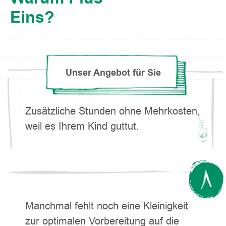
Eins?
Unser Angebot für Sie
Zusätzliche Stunden ohne Mehrkosten,
weil es Ihrem Kind guttut.
Manchmal fehlt noch eine Kleinigkeit
zur optimalen Vorbereitung auf die