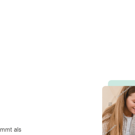
kommt als