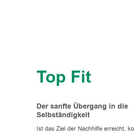
Top Fit
Der sanfte Übergang in die
Selbständigkeit
Ist das Ziel der Nachhilfe erreicht, 