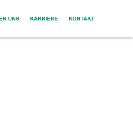
ER UNS
KARRIERE
KONTAKT