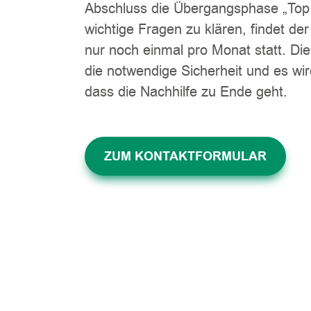
Abschluss die Übergangsphase „Top 
wichtige Fragen zu klären, findet der
nur noch einmal pro Monat statt. Die
die notwendige Sicherheit und es wir
dass die Nachhilfe zu Ende geht.
ZUM KONTAKTFORMULAR