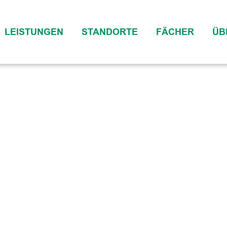
LEISTUNGEN
STANDORTE
FÄCHER
ÜB