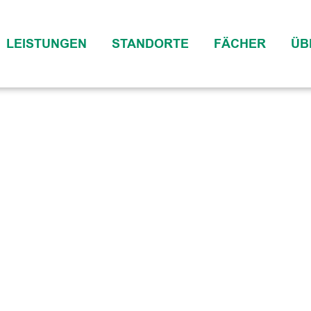
LEISTUNGEN
STANDORTE
FÄCHER
ÜB