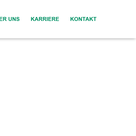
ER UNS
KARRIERE
KONTAKT