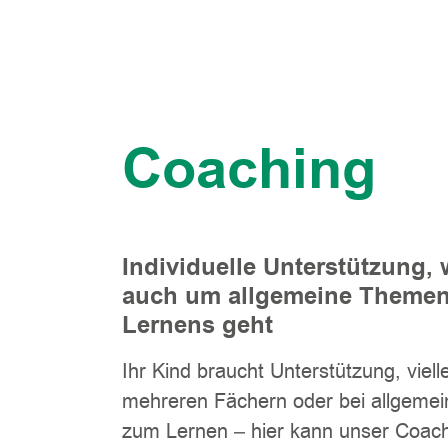
Coaching
Individuelle Unterstützung,
auch um allgemeine Themen
Lernens geht
Ihr Kind braucht Unterstützung, vielle
mehreren Fächern oder bei allgeme
zum Lernen – hier kann unser Coach