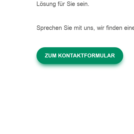
Lösung für Sie sein.
Sprechen Sie mit uns, wir finden ei
ZUM KONTAKTFORMULAR