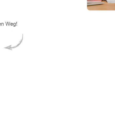
nen Weg!