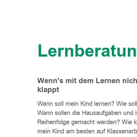
Lernberatu
Wenn's mit dem Lernen nicht
klappt
Wann soll mein Kind lernen? Wie sol
Wann sollen die Hausaufgaben und i
Reihenfolge gemacht werden? Wie k
mein Kind am besten auf Klassenarb