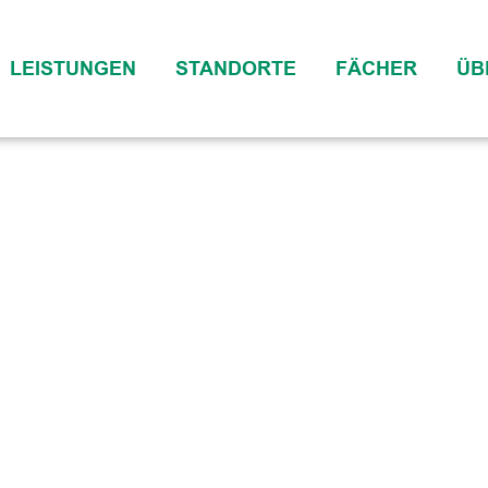
LEISTUNGEN
STANDORTE
FÄCHER
ÜB