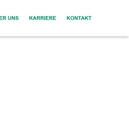
ER UNS
KARRIERE
KONTAKT