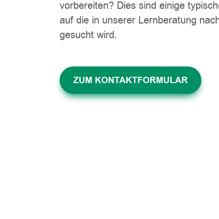
vorbereiten? Dies sind einige typisc
auf die in unserer Lernberatung nac
gesucht wird.
ZUM KONTAKTFORMULAR