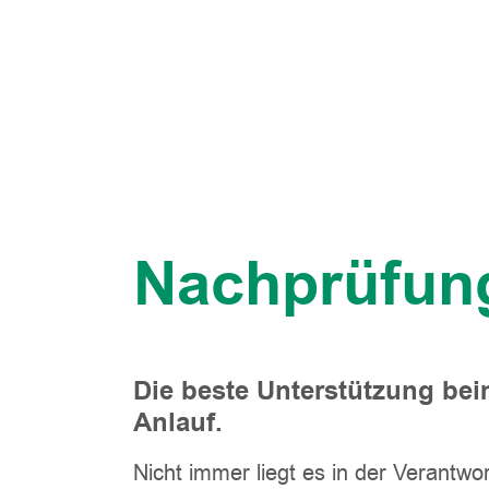
Nachprüfun
Die beste Unterstützung bei
Anlauf.
Nicht immer liegt es in der Verantwo