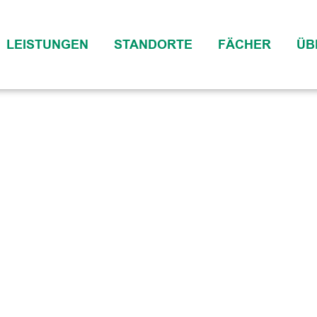
LEISTUNGEN
STANDORTE
FÄCHER
ÜB