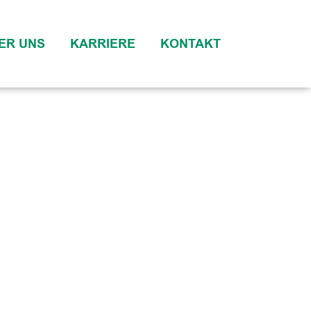
ER UNS
KARRIERE
KONTAKT