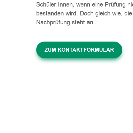
Schüler:Innen, wenn eine Prüfung ni
bestanden wird. Doch gleich wie, die
Nachprüfung steht an.
ZUM KONTAKTFORMULAR