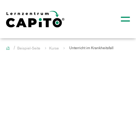
Unterricht im Krankheitsfall
Beispiel-Seite
Kurse