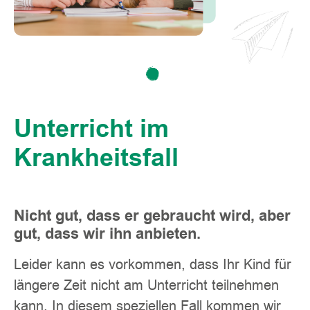
Unterricht im
Krankheitsfall
Nicht gut, dass er gebraucht wird, aber
gut, dass wir ihn anbieten.
Leider kann es vorkommen, dass Ihr Kind für
längere Zeit nicht am Unterricht teilnehmen
kann. In diesem speziellen Fall kommen wir