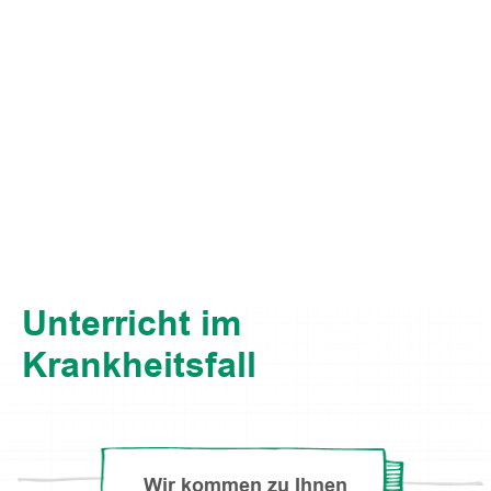
Unterricht im
Krankheitsfall
Wir kommen zu Ihnen