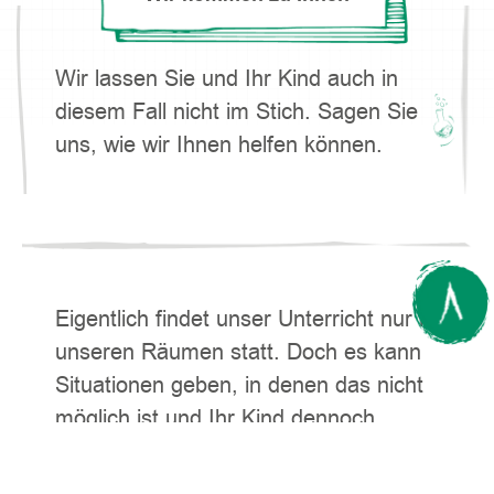
Wir lassen Sie und Ihr Kind auch in
diesem Fall nicht im Stich. Sagen Sie
uns, wie wir Ihnen helfen können.
Eigentlich findet unser Unterricht nur in
unseren Räumen statt. Doch es kann
Situationen geben, in denen das nicht
möglich ist und Ihr Kind dennoch
unsere Unterstützung braucht - gerade
jetzt. Sprechen Sie mit uns und lassen