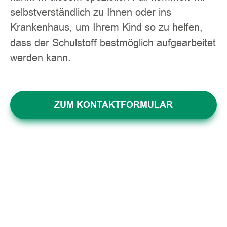
selbstverständlich zu Ihnen oder ins
Krankenhaus, um Ihrem Kind so zu helfen,
dass der Schulstoff bestmöglich aufgearbeitet
werden kann.
ZUM KONTAKTFORMULAR