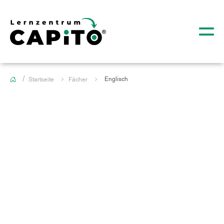
Englisch
Startseite
Fächer