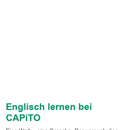
Englisch lernen bei
CAPiTO