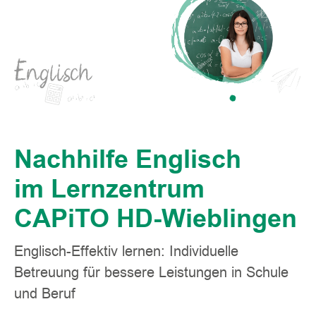
Englisch
Nachhilfe Englisch
im Lernzentrum
CAPiTO HD-Wieblingen
Englisch-Effektiv lernen: Individuelle
Betreuung für bessere Leistungen in Schule
und Beruf