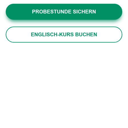
PROBESTUNDE SICHERN
ENGLISCH-KURS BUCHEN