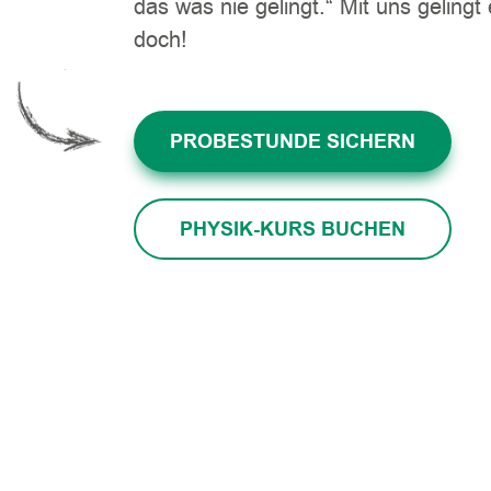
das was nie gelingt.“ Mit uns gelingt
doch!
PROBESTUNDE SICHERN
PHYSIK-KURS BUCHEN