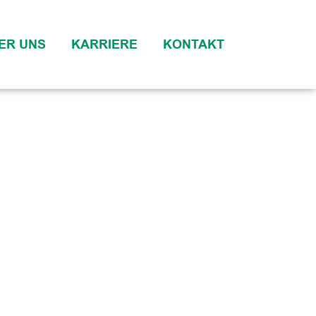
ER UNS
KARRIERE
KONTAKT