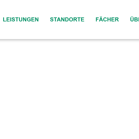
LEISTUNGEN
STANDORTE
FÄCHER
ÜB