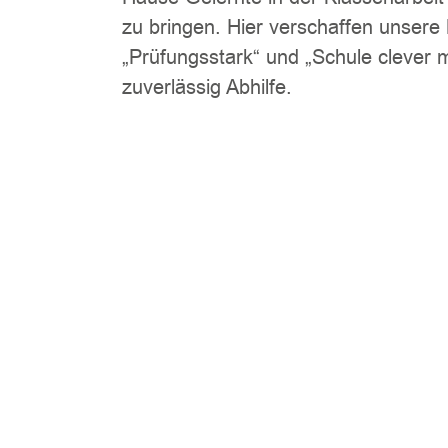
zu bringen. Hier verschaffen unsere
„Prüfungsstark“ und „Schule clever
zuverlässig Abhilfe.