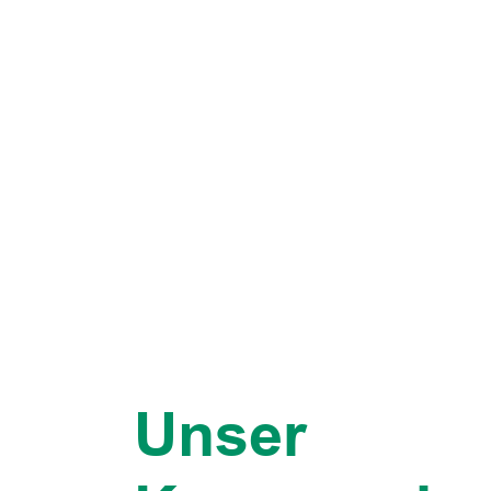
Unser