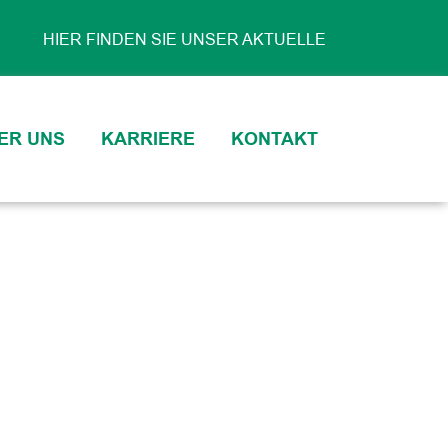
R FINDEN SIE UNSER AKTUELLES KURSANGEBOT
ER UNS
KARRIERE
KONTAKT