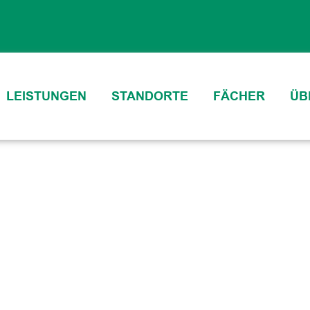
HIE
LEISTUNGEN
STANDORTE
FÄCHER
ÜB