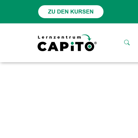
ZU DEN KURSEN
Events
Startseite