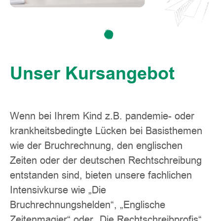
Unser Kursangebot
Wenn bei Ihrem Kind z.B. pandemie- oder
krankheitsbedingte Lücken bei Basisthemen
wie der Bruchrechnung, den englischen
Zeiten oder der deutschen Rechtschreibung
entstanden sind, bieten unsere fachlichen
Intensivkurse wie „Die
Bruchrechnungshelden“, „Englische
Zeitenmagier“ oder „Die Rechtschreibprofis“