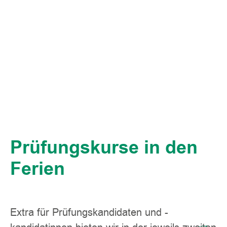
Prüfungskurse in den
Ferien
Extra für Prüfungskandidaten und -