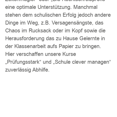
eine optimale Unterstützung. Manchmal
stehen dem schulischen Erfolg jedoch andere
Dinge im Weg, z.B. Versagensängste, das
Chaos im Rucksack oder im Kopf sowie die
Herausforderung das zu Hause Gelernte in
der Klassenarbeit aufs Papier zu bringen.
Hier verschaffen unsere Kurse
„Prüfungsstark“ und „Schule clever managen“
zuverlässig Abhilfe.